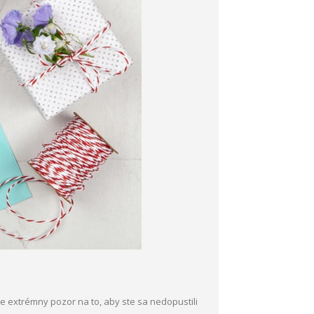
e extrémny pozor na to, aby ste sa nedopustili